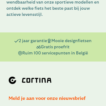
wendbaarheid van onze sportieve modellen en
ontdek welke fiets het beste past bij jouw
actieve levensstijl.
2 jaar garantie
Mooie designfietsen
Gratis proefrit
Ruim 100 servicepunten in België
Meld je aan voor onze nieuwsbrief