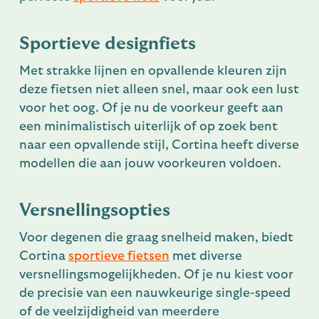
Sportieve designfiets
Met strakke lijnen en opvallende kleuren zijn
deze fietsen niet alleen snel, maar ook een lust
voor het oog. Of je nu de voorkeur geeft aan
een minimalistisch uiterlijk of op zoek bent
naar een opvallende stijl, Cortina heeft diverse
modellen die aan jouw voorkeuren voldoen.
Versnellingsopties
Voor degenen die graag snelheid maken, biedt
Cortina
sportieve fietsen
met diverse
versnellingsmogelijkheden. Of je nu kiest voor
de precisie van een nauwkeurige single-speed
of de veelzijdigheid van meerdere