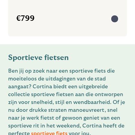
€
799
Sportieve fietsen
Ben jij op zoek naar een sportieve fiets die
moeiteloos de uitdagingen van de stad
aangaat? Cortina biedt een uitgebreide
collectie sportieve fietsen aan die ontworpen
zijn voor snelheid, stijl en wendbaarheid. Of je
nu door drukke straten manoeuvreert, snel
naar je werk fietst of gewoon geniet van een
sportieve rit in het weekend, Cortina heeft de
perfecte
sportieve fiets
voor jou.