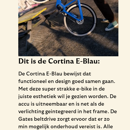
Dit is de Cortina E-Blau:
De Cortina E-Blau bewijst dat
functioneel en design goed samen gaan.
Met deze super strakke e-bike in de
juiste esthetiek wil je gezien worden. De
accu is uitneembaar en is net als de
verlichting geintegreerd in het frame. De
Gates beltdrive zorgt ervoor dat er zo
min mogelijk onderhoud vereist is. Alle