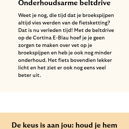
Onderhoudsarme beltdrive
Weet je nog, die tijd dat je broekspijpen
altijd vies werden van de fietsketting?
Dat is nu verleden tijd! Met de beltdrive
op de Cortina E-Blau hoef je je geen
zorgen te maken over vet op je
broekspijpen en heb je ook nog minder
onderhoud. Het fiets bovendien lekker
licht en het ziet er ook nog eens veel
beter uit.
De keus is aan jou: houd je hem