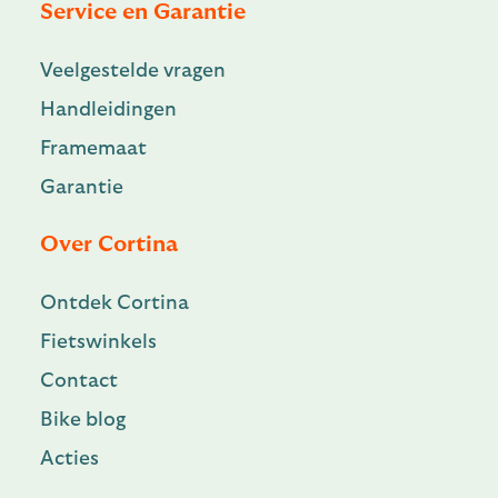
Service en Garantie
Veelgestelde vragen
Handleidingen
Framemaat
Garantie
Over Cortina
Ontdek Cortina
Fietswinkels
Contact
Bike blog
Acties