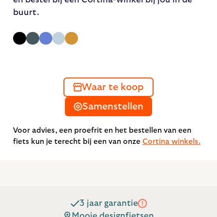
buurt.
Waar te koop
Samenstellen
Voor advies, een proefrit en het bestellen van een
fiets kun je terecht bij een van onze
Cortina winkels.
3 jaar garantie
Mooie designfietsen