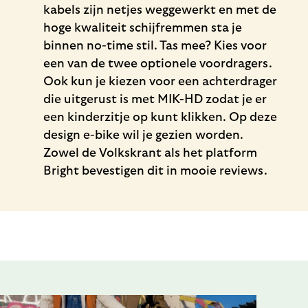
kabels zijn netjes weggewerkt en met de
hoge kwaliteit schijfremmen sta je
binnen no-time stil. Tas mee? Kies voor
een van de twee optionele voordragers.
Ook kun je kiezen voor een achterdrager
die uitgerust is met MIK-HD zodat je er
een kinderzitje op kunt klikken. Op deze
design e-bike wil je gezien worden.
Zowel de Volkskrant als het platform
Bright bevestigen dit in mooie reviews.