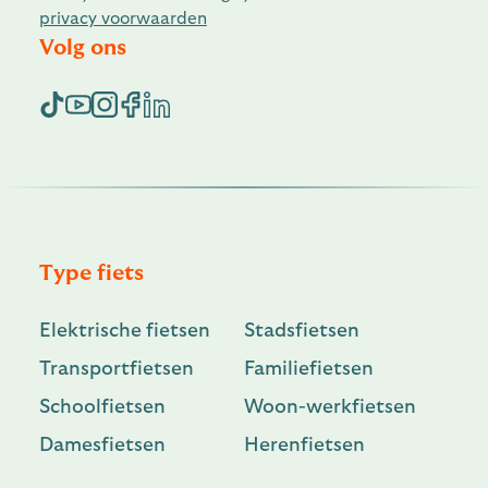
privacy voorwaarden
Volg ons
Type fiets
Elektrische fietsen
Stadsfietsen
Transportfietsen
Familiefietsen
Schoolfietsen
Woon-werkfietsen
Damesfietsen
Herenfietsen