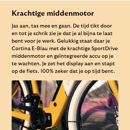
Krachtige middenmotor
Jas aan, tas mee en gaan. De tijd tikt door
en tot je schrik zie je dat je al bijna te laat
bent voor je werk. Gelukkig staat daar je
Cortina E-Blau met de krachtige SportDrive
middenmotor en geïntegreerde accu op je
te wachten. Je zet het display aan en stapt
op de fiets. 100% zeker dat je op tijd bent.