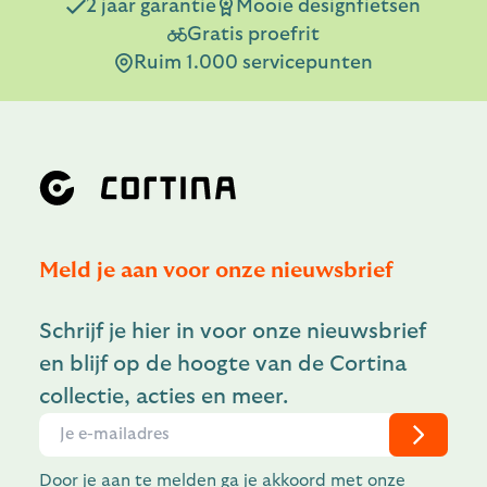
2 jaar garantie
Mooie designfietsen
Gratis proefrit
Ruim 1.000 servicepunten
Meld je aan voor onze nieuwsbrief
Schrijf je hier in voor onze nieuwsbrief
en blijf op de hoogte van de Cortina
collectie, acties en meer.
Door je aan te melden ga je akkoord met onze