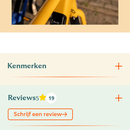
Kenmerken
5
Reviews
19
Schrijf een review