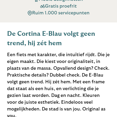
Gratis proefrit
Ruim 1.000 servicepunten
De Cortina E-Blau volgt geen
trend, hij zét hem
Een fiets met karakter, die intuïtief rijdt. Die je
eigen maakt. Die kiest voor originaliteit, in
plaats van de massa. Opvallend design? Check.
Praktische details? Dubbel check. De E-Blau
volgt geen trend. Hij zét hem. Met een frame
dat staat als een huis, en verlichting die je
gezien laat worden. Dag en nacht. Kleuren
voor de juiste esthetiek. Eindeloos veel
mogelijkheden. De stad is van jou. Original as
you.