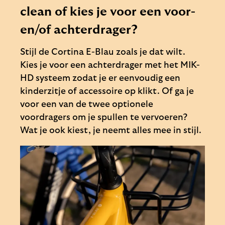
clean of kies je voor een voor-
en/of achterdrager?
Stijl de Cortina E-Blau zoals je dat wilt.
Kies je voor een achterdrager met het MIK-
HD systeem zodat je er eenvoudig een
kinderzitje of accessoire op klikt. Of ga je
voor een van de twee optionele
voordragers om je spullen te vervoeren?
Wat je ook kiest, je neemt alles mee in stijl.