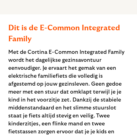
Dit is de E-Common Integrated
Family
Met de Cortina E-Common Integrated Family
wordt het dagelijkse gezinsavontuur
eenvoudiger. Je ervaart het gemak van een
elektrische familiefiets die volledig is
afgestemd op jouw gezinsleven. Geen gedoe
meer met een stuur dat omklapt terwijl je je
kind in het voorzitje zet. Dankzij de stabiele
middenstandaard en het slimme stuurslot
staat je fiets altijd stevig en veilig. Twee
kinderzitjes, een flinke mand en twee
fietstassen zorgen ervoor dat je je kids en