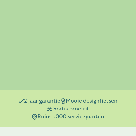
2 jaar garantie
Mooie designfietsen
Gratis proefrit
Ruim 1.000 servicepunten