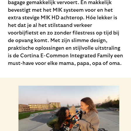
bagage gemakkelijk vervoert. En makkelijk
bevestigt met het MIK systeem voor en het
extra stevige MIK HD achterop. Hóe lekker is
het dat je al het stilstaand verkeer
voorbijfietst en zo zonder filestress op tijd bij
de opvang komt. Met zijn slimme design,
praktische oplossingen en stijlvolle uitstraling
is de Cortina E-Common Integrated Family een
must-have voor elke mama, papa, opa of oma.