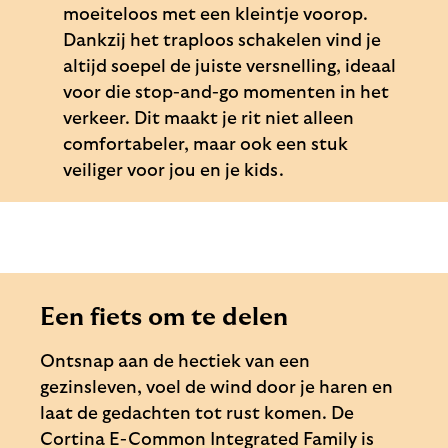
moeiteloos met een kleintje voorop.
Dankzij het traploos schakelen vind je
altijd soepel de juiste versnelling, ideaal
voor die stop-and-go momenten in het
verkeer. Dit maakt je rit niet alleen
comfortabeler, maar ook een stuk
veiliger voor jou en je kids.
Een fiets om te delen
Ontsnap aan de hectiek van een
gezinsleven, voel de wind door je haren en
laat de gedachten tot rust komen. De
Cortina E-Common Integrated Family is