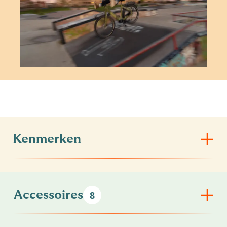
Kenmerken
Accessoires
8