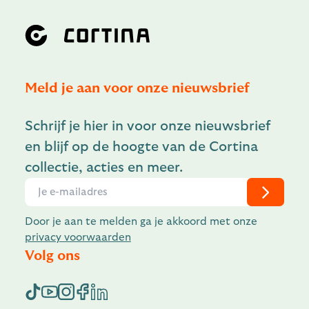
Meld je aan voor onze nieuwsbrief
Schrijf je hier in voor onze nieuwsbrief
en blijf op de hoogte van de Cortina
collectie, acties en meer.
Door je aan te melden ga je akkoord met onze
privacy voorwaarden
Volg ons