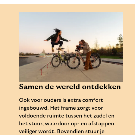
Samen de wereld ontdekken
Ook voor ouders is extra comfort
ingebouwd. Het frame zorgt voor
voldoende ruimte tussen het zadel en
het stuur, waardoor op- en afstappen
veiliger wordt. Bovendien stuur je