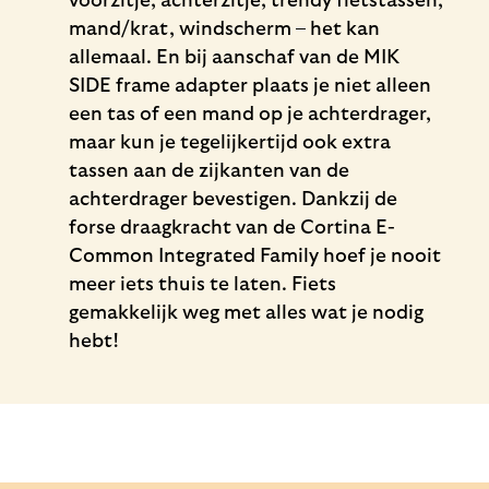
voorzitje, achterzitje, trendy fietstassen,
mand/krat, windscherm – het kan
allemaal. En bij aanschaf van de MIK
SIDE frame adapter plaats je niet alleen
een tas of een mand op je achterdrager,
maar kun je tegelijkertijd ook extra
tassen aan de zijkanten van de
achterdrager bevestigen. Dankzij de
forse draagkracht van de Cortina E-
Common Integrated Family hoef je nooit
meer iets thuis te laten. Fiets
gemakkelijk weg met alles wat je nodig
hebt!