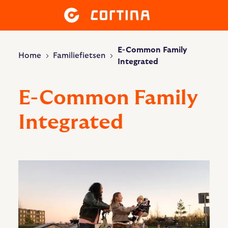
E-Common Family
Home
Familiefietsen
Integrated
E-Common Family
Integrated