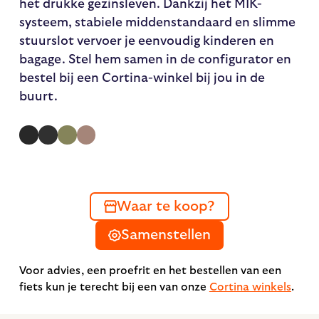
het drukke gezinsleven. Dankzij het MIK-
systeem, stabiele middenstandaard en slimme
stuurslot vervoer je eenvoudig kinderen en
bagage. Stel hem samen in de configurator en
bestel bij een Cortina-winkel bij jou in de
buurt.
Waar te koop?
Samenstellen
Voor advies, een proefrit en het bestellen van een
fiets kun je terecht bij een van onze
Cortina winkels
.