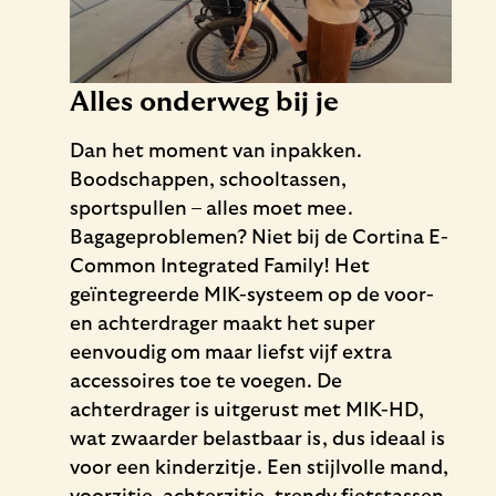
Alles onderweg bij je
Dan het moment van inpakken.
Boodschappen, schooltassen,
sportspullen – alles moet mee.
Bagageproblemen? Niet bij de Cortina E-
Common Integrated Family! Het
geïntegreerde MIK-systeem op de voor-
en achterdrager maakt het super
eenvoudig om maar liefst vijf extra
accessoires toe te voegen. De
achterdrager is uitgerust met MIK-HD,
wat zwaarder belastbaar is, dus ideaal is
voor een kinderzitje. Een stijlvolle mand,