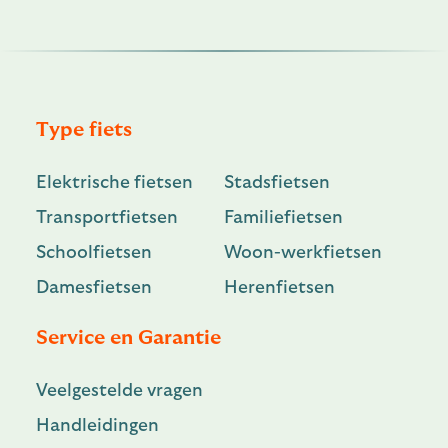
Type fiets
Elektrische fietsen
Stadsfietsen
Transportfietsen
Familiefietsen
Schoolfietsen
Woon-werkfietsen
Damesfietsen
Herenfietsen
Service en Garantie
Veelgestelde vragen
Handleidingen