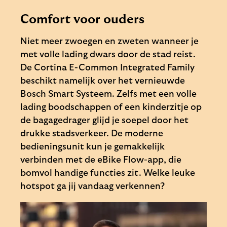
Comfort voor ouders
Niet meer zwoegen en zweten wanneer je
met volle lading dwars door de stad reist.
De Cortina E-Common Integrated Family
beschikt namelijk over het vernieuwde
Bosch Smart Systeem. Zelfs met een volle
lading boodschappen of een kinderzitje op
de bagagedrager glijd je soepel door het
drukke stadsverkeer. De moderne
bedieningsunit kun je gemakkelijk
verbinden met de eBike Flow-app, die
bomvol handige functies zit. Welke leuke
hotspot ga jij vandaag verkennen?