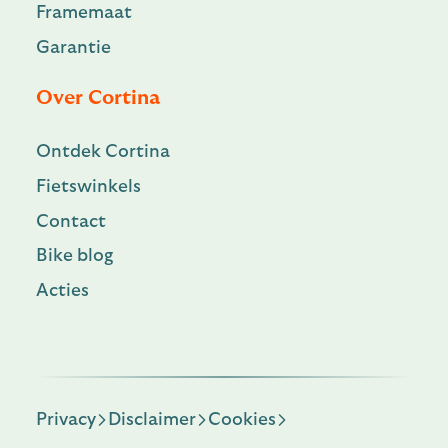
Framemaat
Garantie
Over Cortina
Ontdek Cortina
Fietswinkels
Contact
Bike blog
Acties
Privacy
Disclaimer
Cookies