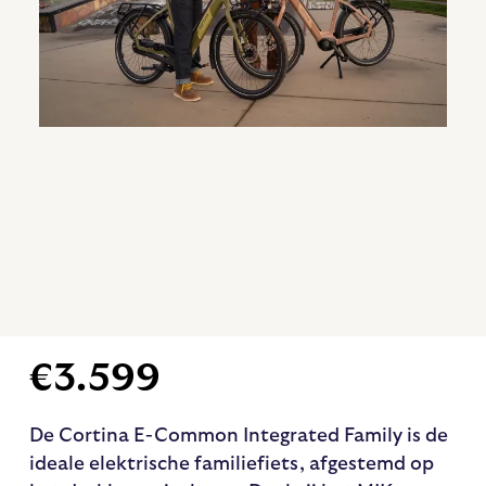
€
3.599
De Cortina E-Common Integrated Family is de
ideale elektrische familiefiets, afgestemd op