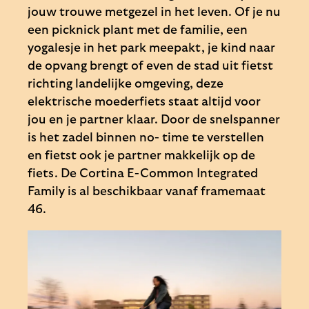
jouw trouwe metgezel in het leven. Of je nu
een picknick plant met de familie, een
yogalesje in het park meepakt, je kind naar
de opvang brengt of even de stad uit fietst
richting landelijke omgeving, deze
elektrische moederfiets staat altijd voor
jou en je partner klaar. Door de snelspanner
is het zadel binnen no- time te verstellen
en fietst ook je partner makkelijk op de
fiets. De Cortina E-Common Integrated
Family is al beschikbaar vanaf framemaat
46.