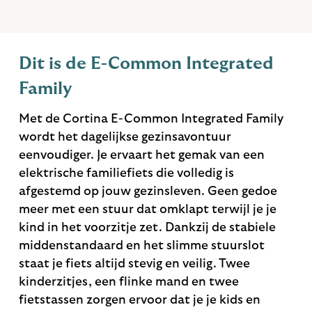
Dit is de E-Common Integrated
Family
Met de Cortina E-Common Integrated Family
wordt het dagelijkse gezinsavontuur
eenvoudiger. Je ervaart het gemak van een
elektrische familiefiets die volledig is
afgestemd op jouw gezinsleven. Geen gedoe
meer met een stuur dat omklapt terwijl je je
kind in het voorzitje zet. Dankzij de stabiele
middenstandaard en het slimme stuurslot
staat je fiets altijd stevig en veilig. Twee
kinderzitjes, een flinke mand en twee
fietstassen zorgen ervoor dat je je kids en