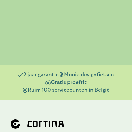
2 jaar garantie
Mooie designfietsen
Gratis proefrit
Ruim 100 servicepunten in België