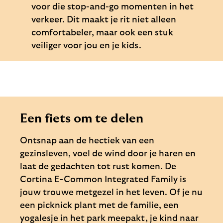
voor die stop-and-go momenten in het
verkeer. Dit maakt je rit niet alleen
comfortabeler, maar ook een stuk
veiliger voor jou en je kids.
Een fiets om te delen
Ontsnap aan de hectiek van een
gezinsleven, voel de wind door je haren en
laat de gedachten tot rust komen. De
Cortina E-Common Integrated Family is
jouw trouwe metgezel in het leven. Of je nu
een picknick plant met de familie, een
yogalesje in het park meepakt, je kind naar