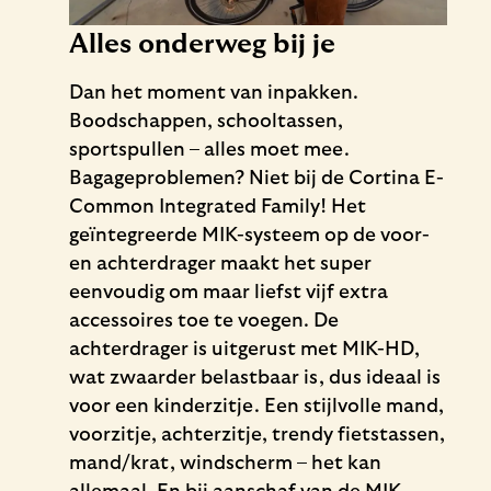
Alles onderweg bij je
Dan het moment van inpakken.
Boodschappen, schooltassen,
sportspullen – alles moet mee.
Bagageproblemen? Niet bij de Cortina E-
Common Integrated Family! Het
geïntegreerde MIK-systeem op de voor-
en achterdrager maakt het super
eenvoudig om maar liefst vijf extra
accessoires toe te voegen. De
achterdrager is uitgerust met MIK-HD,
wat zwaarder belastbaar is, dus ideaal is
voor een kinderzitje. Een stijlvolle mand,
voorzitje, achterzitje, trendy fietstassen,
mand/krat, windscherm – het kan