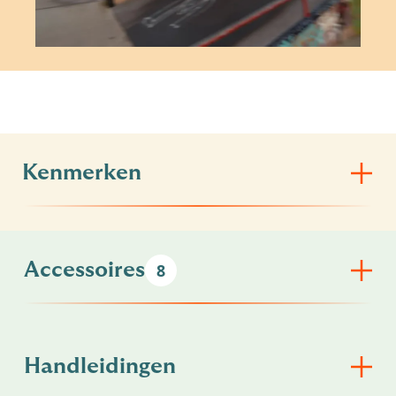
Kenmerken
Accessoires
8
Handleidingen