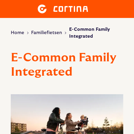
E-Common Family
Home
Familiefietsen
Integrated
E-Common Family
Integrated