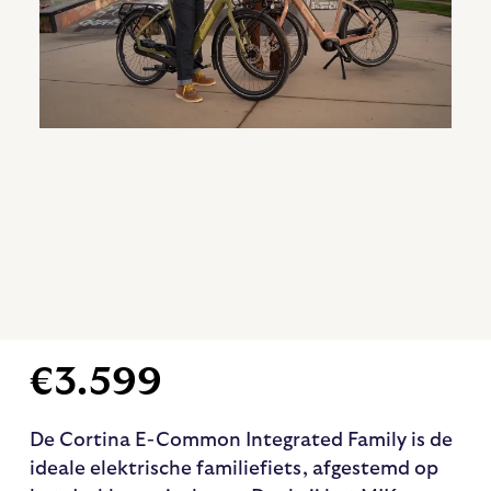
€
3.599
De Cortina E-Common Integrated Family is de
ideale elektrische familiefiets, afgestemd op