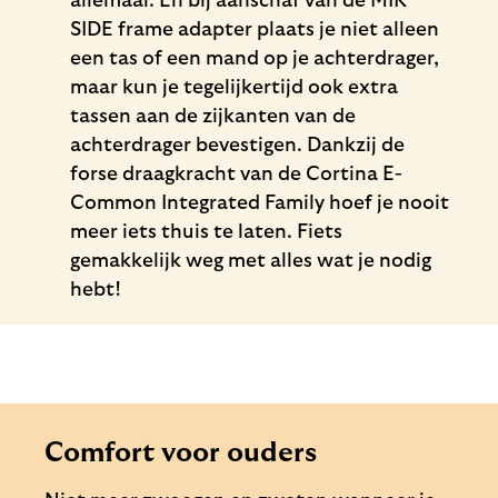
allemaal. En bij aanschaf van de MIK
SIDE frame adapter plaats je niet alleen
een tas of een mand op je achterdrager,
maar kun je tegelijkertijd ook extra
tassen aan de zijkanten van de
achterdrager bevestigen. Dankzij de
forse draagkracht van de Cortina E-
Common Integrated Family hoef je nooit
meer iets thuis te laten. Fiets
gemakkelijk weg met alles wat je nodig
hebt!
Comfort voor ouders