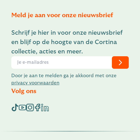
Meld je aan voor onze nieuwsbrief
Schrijf je hier in voor onze nieuwsbrief
en blijf op de hoogte van de Cortina
collectie, acties en meer.
Door je aan te melden ga je akkoord met onze
privacy voorwaarden
Volg ons