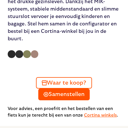
het drukke gezinsleven. Dankzij het MIK-
systeem, stabiele middenstandaard en slimme
stuurslot vervoer je eenvoudig kinderen en
bagage. Stel hem samen in de configurator en
bestel bij een Cortina-winkel bij jou in de
buurt.
Waar te koop?
Samenstellen
Voor advies, een proefrit en het bestellen van een
fiets kun je terecht bij een van onze
Cortina winkels
.