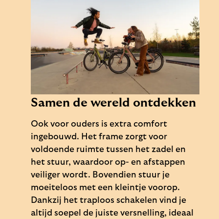
Samen de wereld ontdekken
Ook voor ouders is extra comfort
ingebouwd. Het frame zorgt voor
voldoende ruimte tussen het zadel en
het stuur, waardoor op- en afstappen
veiliger wordt. Bovendien stuur je
moeiteloos met een kleintje voorop.
Dankzij het traploos schakelen vind je
altijd soepel de juiste versnelling, ideaal