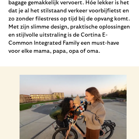
bagage gemakkelijk vervoert. Hóe lekker is het
dat je al het stilstaand verkeer voorbijfietst en
zo zonder filestress op tijd bij de opvang komt.
Met zijn slimme design, praktische oplossingen
en stijlvolle uitstraling is de Cortina E-
Common Integrated Family een must-have
voor elke mama, papa, opa of oma.