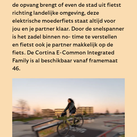
de opvang brengt of even de stad uit fietst
richting landelijke omgeving, deze
elektrische moederfiets staat altijd voor
jou en je partner klaar. Door de snelspanner
is het zadel binnen no- time te verstellen
en fietst ook je partner makkelijk op de
fiets. De Cortina E-Common Integrated
Family is al beschikbaar vanaf framemaat
46.