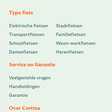
Type fiets
Elektrische fietsen
Stadsfietsen
Transportfietsen
Familiefietsen
Schoolfietsen
Woon-werkfietsen
Damesfietsen
Herenfietsen
Service en Garantie
Veelgestelde vragen
Handleidingen
Garantie
Over Cortina