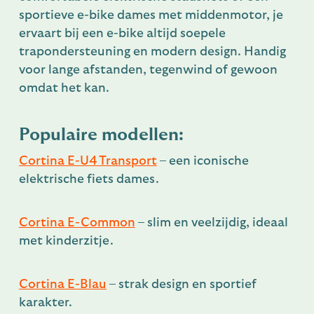
sportieve e-bike dames met middenmotor, je
ervaart bij een e-bike altijd soepele
trapondersteuning en modern design. Handig
voor lange afstanden, tegenwind of gewoon
omdat het kan.
Populaire modellen:
Cortina E-U4 Transport
– een iconische
elektrische fiets dames.
Cortina E-Common
– slim en veelzijdig, ideaal
met kinderzitje.
Cortina E-Blau
– strak design en sportief
karakter.