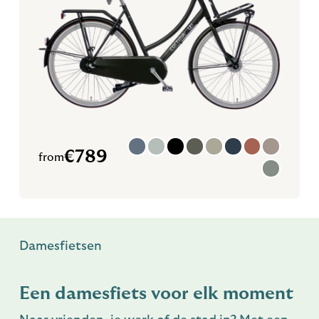
€
789
from
Damesfietsen
Een damesfiets voor elk moment