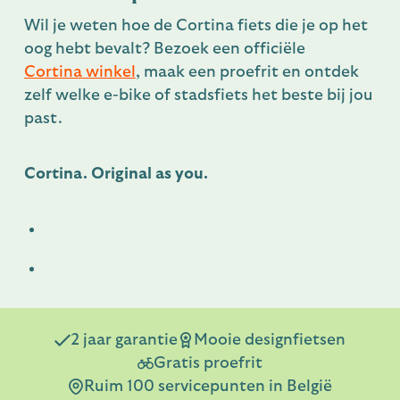
Wil je weten hoe de Cortina fiets die je op het
oog hebt bevalt? Bezoek een officiële
Cortina winkel
, maak een proefrit en ontdek
zelf welke e-bike of stadsfiets het beste bij jou
past.
Cortina. Original as you.
2 jaar garantie
Mooie designfietsen
Gratis proefrit
Ruim 100 servicepunten in België