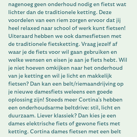
nagenoeg geen onderhoud nodig en fietst wat
lichter dan de traditionele ketting. Deze
voordelen van een riem zorgen ervoor dat jij
heel relaxed naar school of werk kunt fietsen!
Uiteraard hebben we ook damesfietsen met
de traditionele fietsketting. Vraag jezelf af
waar je de fiets voor wil gaan gebruiken en
welke wensen en eisen je aan je fiets hebt. Wil
je niet hoeven omkijken naar het onderhoud
van je ketting en wil je licht en makkelijk
fietsen? Dan kan een belt/riemaandrijving op
je nieuwe damesfiets weleens een goede
oplossing zijn! Steeds meer Cortina’s hebben
een onderhoudsarme beltdrive: stil, licht en
duurzaam. Liever klassiek? Dan kies je een
dames elektrische fiets of gewone fiets met
ketting. Cortina dames fietsen met een belt