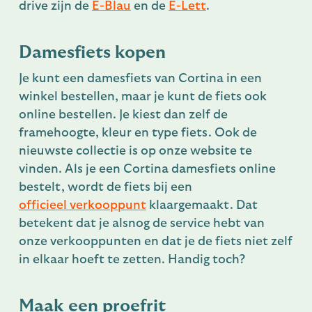
drive zijn de
E-Blau
en de
E-Lett
.
Damesfiets kopen
Je kunt een damesfiets van Cortina in een
winkel bestellen, maar je kunt de fiets ook
online bestellen. Je kiest dan zelf de
framehoogte, kleur en type fiets. Ook de
nieuwste collectie is op onze website te
vinden. Als je een Cortina damesfiets online
bestelt, wordt de fiets bij een
officieel verkooppunt
klaargemaakt. Dat
betekent dat je alsnog de service hebt van
onze verkooppunten en dat je de fiets niet zelf
in elkaar hoeft te zetten. Handig toch?
Maak een proefrit