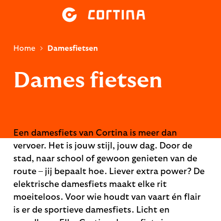
Home
Damesfietsen
Dames fietsen
Een damesfiets van Cortina is meer dan
vervoer. Het is jouw stijl, jouw dag. Door de
stad, naar school of gewoon genieten van de
route – jij bepaalt hoe. Liever extra power? De
elektrische damesfiets maakt elke rit
moeiteloos. Voor wie houdt van vaart én flair
is er de sportieve damesfiets. Licht en