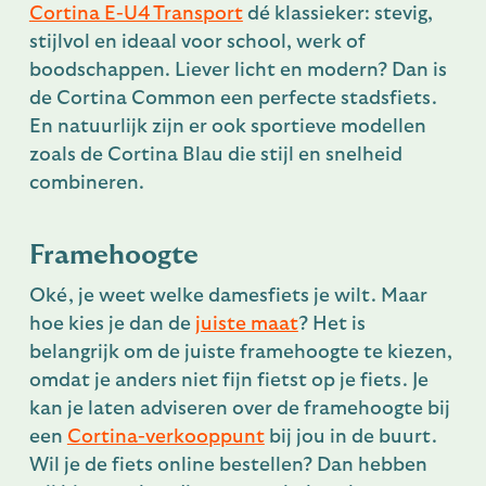
Cortina E-U4 Transport
dé klassieker: stevig,
stijlvol en ideaal voor school, werk of
boodschappen. Liever licht en modern? Dan is
de Cortina Common een perfecte stadsfiets.
En natuurlijk zijn er ook sportieve modellen
zoals de Cortina Blau die stijl en snelheid
combineren.
Framehoogte
Oké, je weet welke damesfiets je wilt. Maar
hoe kies je dan de
juiste maat
? Het is
belangrijk om de juiste framehoogte te kiezen,
omdat je anders niet fijn fietst op je fiets. Je
kan je laten adviseren over de framehoogte bij
een
Cortina-verkooppunt
bij jou in de buurt.
Wil je de fiets online bestellen? Dan hebben