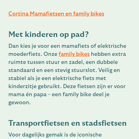
Cortina Mamafietsen en family bikes
Met kinderen op pad?
Dan kies je voor een mamafiets of elektrische
moederfiets. Onze
family bikes
hebben extra
ruimte tussen stuur en zadel, een dubbele
standaard en een stevig stuurslot. Veilig en
stabiel als je een elektrische fiets met
kinderzitje gebruikt. Deze fietsen zijn er voor
mama én papa – een family bike deel je
gewoon.
Transportfietsen en stadsfietsen
Voor dagelijks gemak is de iconische