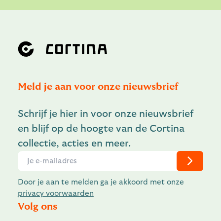
Meld je aan voor onze nieuwsbrief
Schrijf je hier in voor onze nieuwsbrief
en blijf op de hoogte van de Cortina
collectie, acties en meer.
Door je aan te melden ga je akkoord met onze
privacy voorwaarden
Volg ons