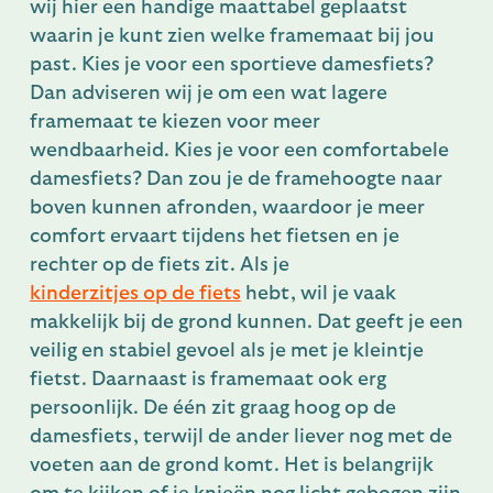
wij hier een handige maattabel geplaatst
waarin je kunt zien welke framemaat bij jou
past. Kies je voor een sportieve damesfiets?
Dan adviseren wij je om een wat lagere
framemaat te kiezen voor meer
wendbaarheid. Kies je voor een comfortabele
damesfiets? Dan zou je de framehoogte naar
boven kunnen afronden, waardoor je meer
comfort ervaart tijdens het fietsen en je
rechter op de fiets zit. Als je
kinderzitjes op de fiets
hebt, wil je vaak
makkelijk bij de grond kunnen. Dat geeft je een
veilig en stabiel gevoel als je met je kleintje
fietst. Daarnaast is framemaat ook erg
persoonlijk. De één zit graag hoog op de
damesfiets, terwijl de ander liever nog met de
voeten aan de grond komt. Het is belangrijk