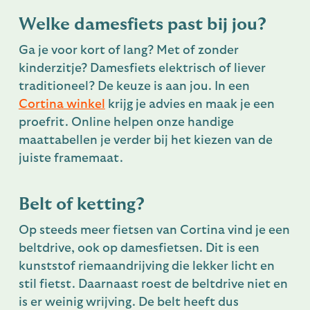
Welke damesfiets past bij jou?
Ga je voor kort of lang? Met of zonder
kinderzitje? Damesfiets elektrisch of liever
traditioneel? De keuze is aan jou. In een
Cortina winkel
krijg je advies en maak je een
proefrit. Online helpen onze handige
maattabellen je verder bij het kiezen van de
juiste framemaat.
Belt of ketting?
Op steeds meer fietsen van Cortina vind je een
beltdrive, ook op damesfietsen. Dit is een
kunststof riemaandrijving die lekker licht en
stil fietst. Daarnaast roest de beltdrive niet en
is er weinig wrijving. De belt heeft dus