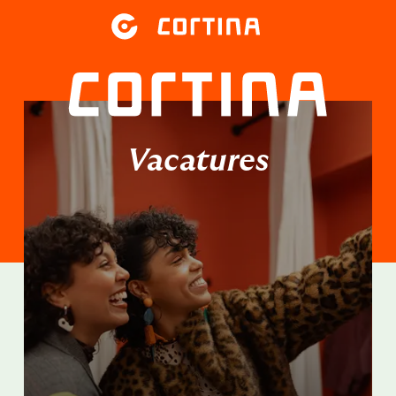
Vacatures