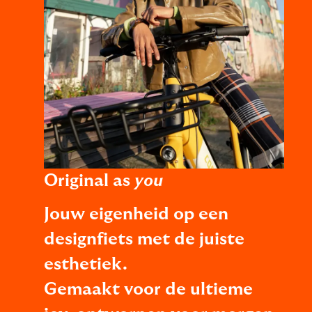
Original as
you
Jouw eigenheid op een
designfiets met de juiste
esthetiek.
Gemaakt voor de ultieme