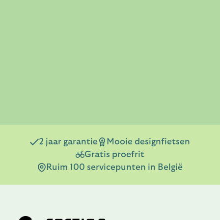
2 jaar garantie
Mooie designfietsen
Gratis proefrit
Ruim 100 servicepunten in België