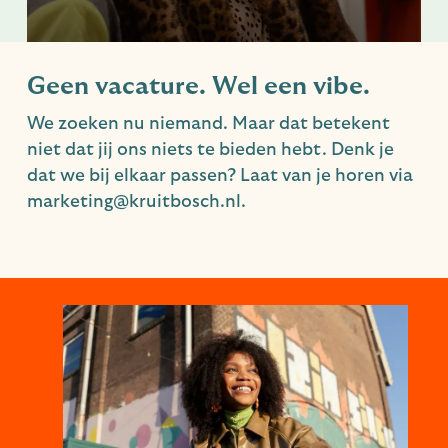
Geen vacature. Wel een vibe.
We zoeken nu niemand. Maar dat betekent
niet dat jij ons niets te bieden hebt. Denk je
dat we bij elkaar passen? Laat van je horen via
marketing@kruitbosch.nl.