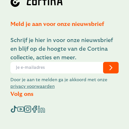
Meld je aan voor onze nieuwsbrief
Schrijf je hier in voor onze nieuwsbrief
en blijf op de hoogte van de Cortina
collectie, acties en meer.
Door je aan te melden ga je akkoord met onze
privacy voorwaarden
Volg ons