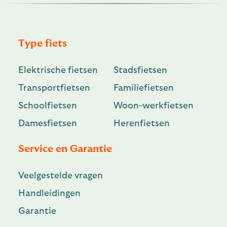
Type fiets
Elektrische fietsen
Stadsfietsen
Transportfietsen
Familiefietsen
Schoolfietsen
Woon-werkfietsen
Damesfietsen
Herenfietsen
Service en Garantie
Veelgestelde vragen
Handleidingen
Garantie