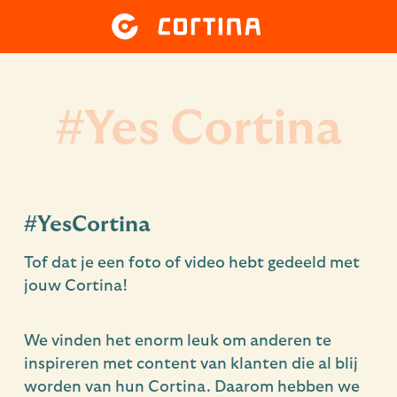
#Yes Cortina
#YesCortina
Tof dat je een foto of video hebt gedeeld met
jouw Cortina!
We vinden het enorm leuk om anderen te
inspireren met content van klanten die al blij
worden van hun Cortina. Daarom hebben we