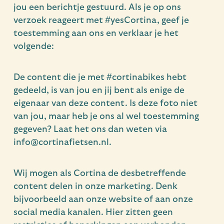
jou een berichtje gestuurd. Als je op ons
verzoek reageert met #yesCortina, geef je
toestemming aan ons en verklaar je het
volgende:
De content die je met #cortinabikes hebt
gedeeld, is van jou en jij bent als enige de
eigenaar van deze content. Is deze foto niet
van jou, maar heb je ons al wel toestemming
gegeven? Laat het ons dan weten via
info@cortinafietsen.nl.
Wij mogen als Cortina de desbetreffende
content delen in onze marketing. Denk
bijvoorbeeld aan onze website of aan onze
social media kanalen. Hier zitten geen