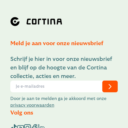
Meld je aan voor onze nieuwsbrief
Schrijf je hier in voor onze nieuwsbrief
en blijf op de hoogte van de Cortina
collectie, acties en meer.
Door je aan te melden ga je akkoord met onze
privacy voorwaarden
Volg ons