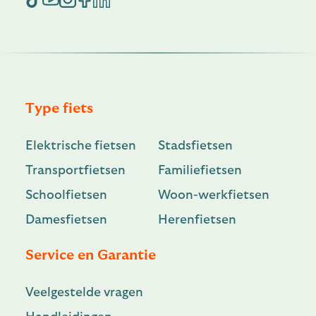
Type fiets
Elektrische fietsen
Stadsfietsen
Transportfietsen
Familiefietsen
Schoolfietsen
Woon-werkfietsen
Damesfietsen
Herenfietsen
Service en Garantie
Veelgestelde vragen