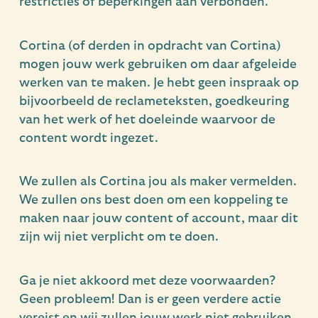
restricties of beperkingen aan verbonden.
Cortina (of derden in opdracht van Cortina)
mogen jouw werk gebruiken om daar afgeleide
werken van te maken. Je hebt geen inspraak op
bijvoorbeeld de reclameteksten, goedkeuring
van het werk of het doeleinde waarvoor de
content wordt ingezet.
We zullen als Cortina jou als maker vermelden.
We zullen ons best doen om een koppeling te
maken naar jouw content of account, maar dit
zijn wij niet verplicht om te doen.
Ga je niet akkoord met deze voorwaarden?
Geen probleem! Dan is er geen verdere actie