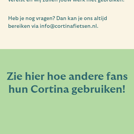
vereist en wij zullen jouw werk niet gebruiken.
Heb je nog vragen? Dan kan je ons altijd
bereiken via info@cortinafietsen.nl.
Zie hier hoe andere fans
hun Cortina gebruiken!