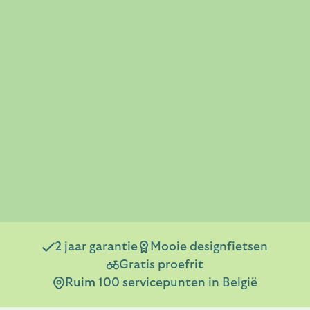
2 jaar garantie
Mooie designfietsen
Gratis proefrit
Ruim 100 servicepunten in België