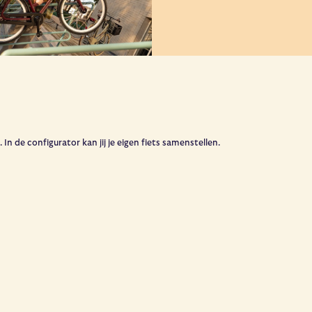
 de configurator kan jij je eigen fiets samenstellen.