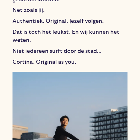
Net zoals jij.
Authentiek. Original. Jezelf volgen.
Dat is toch het leukst. En wij kunnen het
weten.
Niet iedereen surft door de stad...
Cortina. Original as you.