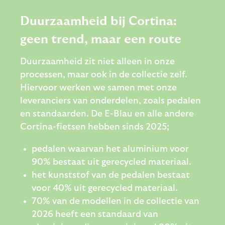
Duurzaamheid bij Cortina:
geen trend, maar een route
Duurzaamheid zit niet alleen in onze
processen, maar ook in de collectie zelf.
Hiervoor werken we samen met onze
leveranciers van onderdelen, zoals pedalen
en standaarden. De E-Blau en alle andere
Cortina-fietsen hebben sinds 2025;
pedalen waarvan het aluminium voor
90% bestaat uit gerecycled materiaal.
het kunststof van de pedalen bestaat
voor 40% uit gerecycled materiaal.
70% van de modellen in de collectie van
2026 heeft een standaard van