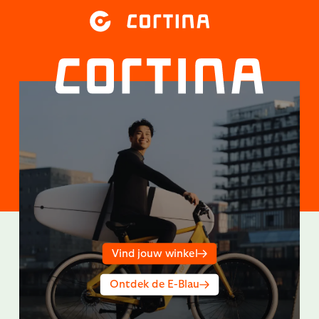
Vind jouw winkel
Ontdek de E-Blau