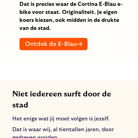
Dat is precies waar de Cortina E-Blau e-
bike voor staat. Originaliteit. Je eigen
koers kiezen, ook midden in de drukte
van de stad.
Ontdek de E-Blau
Niet iedereen surft door de
stad
Het enige wat jij moet volgen is jezelf.
Dat is waar wij, al tientallen jaren, door
gedreven worden.