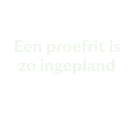
Een proefrit is
zo ingepland