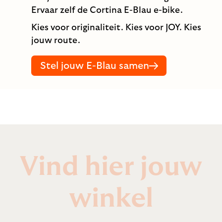
Ervaar zelf de Cortina E-Blau e-bike.
Kies voor originaliteit. Kies voor JOY. Kies
jouw route.
Stel jouw E-Blau samen
Vind hier jouw
winkel