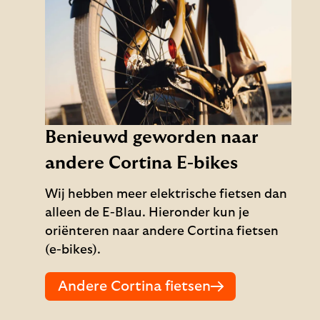
Benieuwd geworden naar
andere Cortina E-bikes
Wij hebben meer elektrische fietsen dan
alleen de E-Blau. Hieronder kun je
oriënteren naar andere Cortina fietsen
(e-bikes).
Andere Cortina fietsen