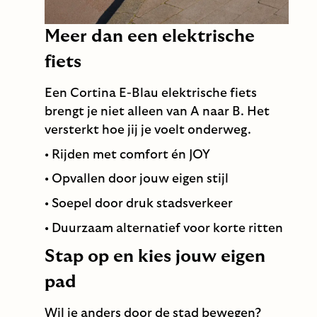
Meer dan een elektrische
fiets
Een Cortina E-Blau elektrische fiets
brengt je niet alleen van A naar B. Het
versterkt hoe jij je voelt onderweg.
• Rijden met comfort én JOY
• Opvallen door jouw eigen stijl
• Soepel door druk stadsverkeer
• Duurzaam alternatief voor korte ritten
Stap op en kies jouw eigen
pad
Wil je anders door de stad bewegen?