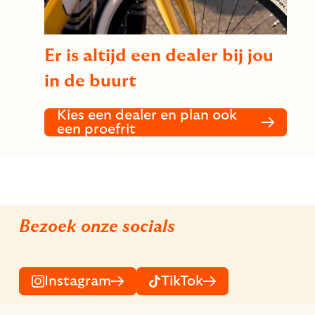
Er is altijd een dealer bij jou
in de buurt
Kies een dealer en plan ook
een proefrit
Bezoek onze socials
Instagram
TikTok