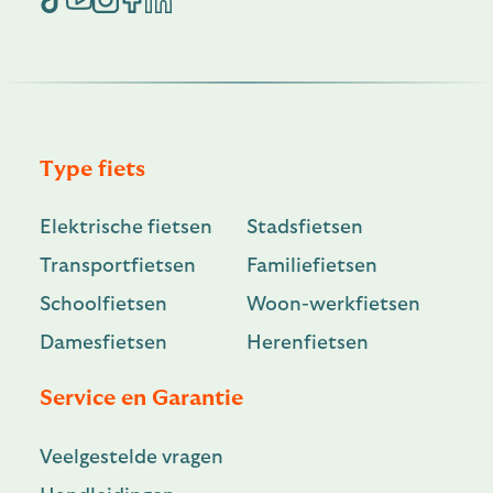
Type fiets
Elektrische fietsen
Stadsfietsen
Transportfietsen
Familiefietsen
Schoolfietsen
Woon-werkfietsen
Damesfietsen
Herenfietsen
Service en Garantie
Veelgestelde vragen