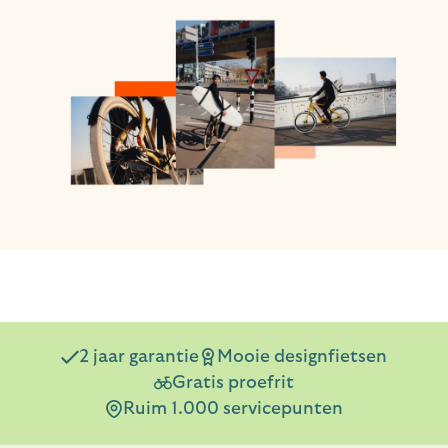
2 jaar garantie
Mooie designfietsen
Gratis proefrit
Ruim 1.000 servicepunten