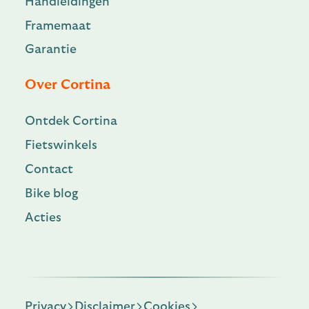
Handleidingen
Framemaat
Garantie
Over Cortina
Ontdek Cortina
Fietswinkels
Contact
Bike blog
Acties
Privacy
Disclaimer
Cookies