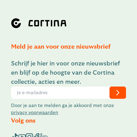
Meld je aan voor onze nieuwsbrief
Schrijf je hier in voor onze nieuwsbrief
en blijf op de hoogte van de Cortina
collectie, acties en meer.
Door je aan te melden ga je akkoord met onze
privacy voorwaarden
Volg ons