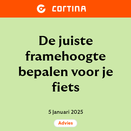
De juiste
framehoogte
bepalen voor je
fiets
5 Januari 2025
Advies