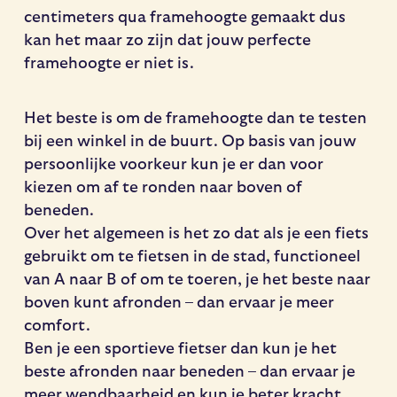
centimeters qua framehoogte gemaakt dus
kan het maar zo zijn dat jouw perfecte
framehoogte er niet is.
Het beste is om de framehoogte dan te testen
bij een winkel in de buurt. Op basis van jouw
persoonlijke voorkeur kun je er dan voor
kiezen om af te ronden naar boven of
beneden.
Over het algemeen is het zo dat als je een fiets
gebruikt om te fietsen in de stad, functioneel
van A naar B of om te toeren, je het beste naar
boven kunt afronden – dan ervaar je meer
comfort.
Ben je een sportieve fietser dan kun je het
beste afronden naar beneden – dan ervaar je
meer wendbaarheid en kun je beter kracht