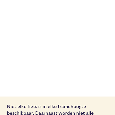
Niet elke fiets is in elke framehoogte
beschikbaar. Daarnaast worden niet alle