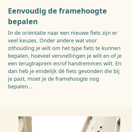
Eenvoudig de framehoogte
bepalen
In de oriëntatie naar een nieuwe fiets zijn er
veel keuzes. Onder andere wat voor
zithouding je wilt om het type fiets te kunnen
bepalen, hoeveel versnellingen je wilt en of je
een terugtraprem en/of handremmen wilt. En
dan heb je eindelijk dé fiets gevonden die bij
je past, moet je de framehoogte nog
bepalen…