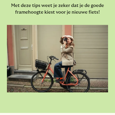
Met deze tips weet je zeker dat je de goede
framehoogte kiest voor je nieuwe fiets!