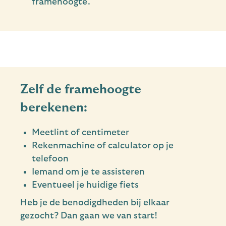
framehoogte.
Zelf de framehoogte
berekenen:
Meetlint of centimeter
Rekenmachine of calculator op je
telefoon
Iemand om je te assisteren
Eventueel je huidige fiets
Heb je de benodigdheden bij elkaar
gezocht? Dan gaan we van start!