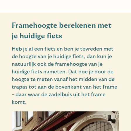
Framehoogte berekenen met
je huidige fiets
Heb je al een fiets en ben je tevreden met
de hoogte van je huidige fiets, dan kun je
natuurlijk ook de framehoogte van je
huidige fiets nameten. Dat doe je door de
hoogte te meten vanaf het midden van de
trapas tot aan de bovenkant van het frame
– daar waar de zadelbuis uit het frame
komt.