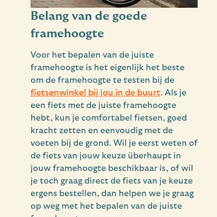
Belang van de goede
framehoogte
Voor het bepalen van de juiste
framehoogte is het eigenlijk het beste
om de framehoogte te testen bij de
fietsenwinkel bij jou in de buurt
. Als je
een fiets met de juiste framehoogte
hebt, kun je comfortabel fietsen, goed
kracht zetten en eenvoudig met de
voeten bij de grond. Wil je eerst weten of
de fiets van jouw keuze überhaupt in
jouw framehoogte beschikbaar is, of wil
je toch graag direct de fiets van je keuze
ergens bestellen, dan helpen we je graag
op weg met het bepalen van de juiste