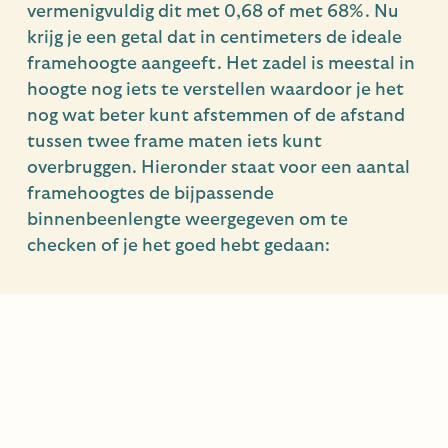
vermenigvuldig dit met 0,68 of met 68%. Nu
krijg je een getal dat in centimeters de ideale
framehoogte aangeeft. Het zadel is meestal in
hoogte nog iets te verstellen waardoor je het
nog wat beter kunt afstemmen of de afstand
tussen twee frame maten iets kunt
overbruggen. Hieronder staat voor een aantal
framehoogtes de bijpassende
binnenbeenlengte weergegeven om te
checken of je het goed hebt gedaan: