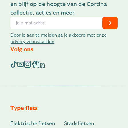
en blijf op de hoogte van de Cortina
collectie, acties en meer.
Door je aan te melden ga je akkoord met onze
privacy voorwaarden
Volg ons
Type fiets
Elektrische fietsen
Stadsfietsen