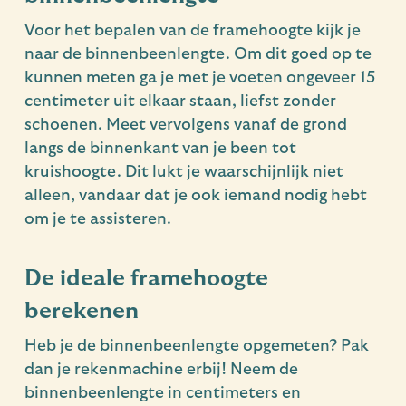
Voor het bepalen van de framehoogte kijk je
naar de binnenbeenlengte. Om dit goed op te
kunnen meten ga je met je voeten ongeveer 15
centimeter uit elkaar staan, liefst zonder
schoenen. Meet vervolgens vanaf de grond
langs de binnenkant van je been tot
kruishoogte. Dit lukt je waarschijnlijk niet
alleen, vandaar dat je ook iemand nodig hebt
om je te assisteren.
De ideale framehoogte
berekenen
Heb je de binnenbeenlengte opgemeten? Pak
dan je rekenmachine erbij! Neem de
binnenbeenlengte in centimeters en