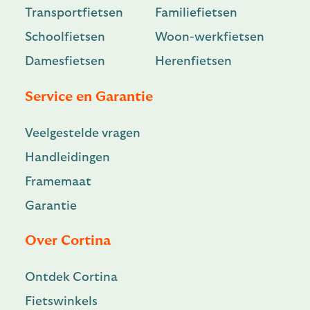
Transportfietsen
Familiefietsen
Schoolfietsen
Woon-werkfietsen
Damesfietsen
Herenfietsen
Service en Garantie
Veelgestelde vragen
Handleidingen
Framemaat
Garantie
Over Cortina
Ontdek Cortina
Fietswinkels