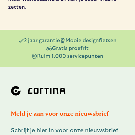
zetten.
2 jaar garantie
Mooie designfietsen
Gratis proefrit
Ruim 1.000 servicepunten
Meld je aan voor onze nieuwsbrief
Schrijf je hier in voor onze nieuwsbrief