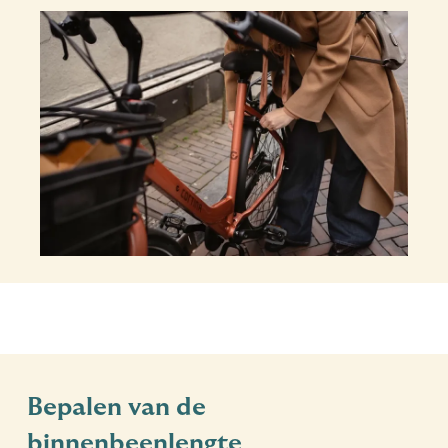
Bepalen van de
binnenbeenlengte