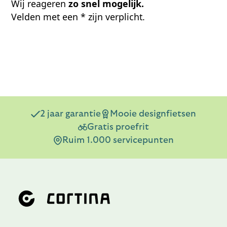
Wij reageren
zo snel mogelijk.
Velden met een * zijn verplicht.
2 jaar garantie
Mooie designfietsen
Gratis proefrit
Ruim 1.000 servicepunten