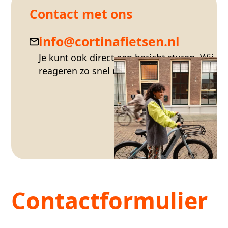
Contact met ons
info@cortinafietsen.nl
Je kunt ook direct een bericht sturen. Wij
reageren zo snel mogelijk.
Contactformulier