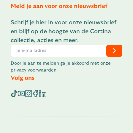
Meld je aan voor onze nieuwsbrief
Schrijf je hier in voor onze nieuwsbrief
en blijf op de hoogte van de Cortina
collectie, acties en meer.
Door je aan te melden ga je akkoord met onze
privacy voorwaarden
Volg ons