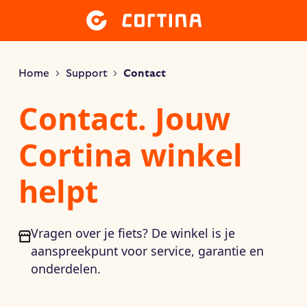
Home
Support
Contact
Contact. Jouw
Cortina winkel
helpt
Vragen over je fiets? De winkel is je
aanspreekpunt voor service, garantie en
onderdelen.