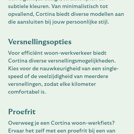
subtiele kleuren. Van minimalistisch tot
opvallend, Cortina biedt diverse modellen aan
die aansluiten bij jouw persoonlijke stijl.
Versnellingsopties
Voor efficiënt woon-werkverkeer biedt
Cortina diverse versnellingsmogelijkheden.
Kies voor de nauwkeurigheid van een single-
speed of de veelzijdigheid van meerdere
versnellingen, zodat elke kilometer
comfortabel is.
Proefrit
Overweeg je een Cortina woon-werkfiets?
Ervaar het zelf met een proefrit bij een van