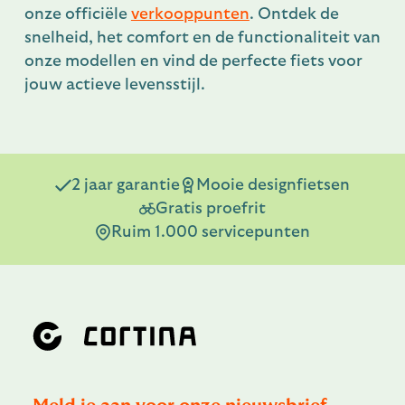
onze officiële
verkooppunten
. Ontdek de
snelheid, het comfort en de functionaliteit van
onze modellen en vind de perfecte fiets voor
jouw actieve levensstijl.
2 jaar garantie
Mooie designfietsen
Gratis proefrit
Ruim 1.000 servicepunten