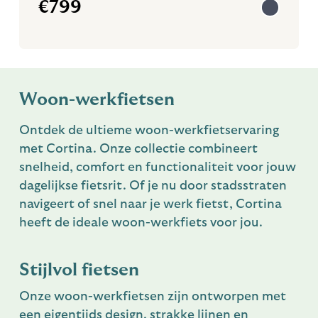
€
799
Woon-werkfietsen
Ontdek de ultieme woon-werkfietservaring
met Cortina. Onze collectie combineert
snelheid, comfort en functionaliteit voor jouw
dagelijkse fietsrit. Of je nu door stadsstraten
navigeert of snel naar je werk fietst, Cortina
heeft de ideale woon-werkfiets voor jou.
Stijlvol fietsen
Onze woon-werkfietsen zijn ontworpen met
een eigentijds design, strakke lijnen en