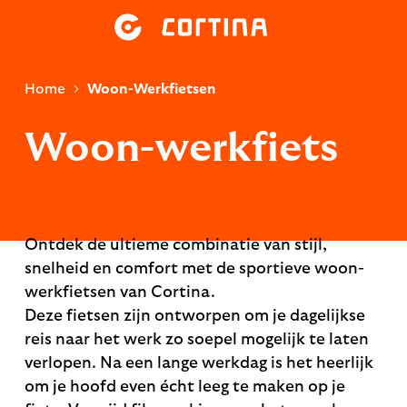
Home
Woon-Werkfietsen
Woon-werkfiets
Ontdek de ultieme combinatie van stijl,
snelheid en comfort met de sportieve woon-
werkfietsen van Cortina.
Deze fietsen zijn ontworpen om je dagelijkse
reis naar het werk zo soepel mogelijk te laten
verlopen. Na een lange werkdag is het heerlijk
om je hoofd even écht leeg te maken op je