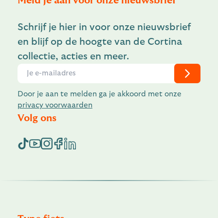
Meld je aan voor onze nieuwsbrief
Schrijf je hier in voor onze nieuwsbrief
en blijf op de hoogte van de Cortina
collectie, acties en meer.
Door je aan te melden ga je akkoord met onze
privacy voorwaarden
Volg ons