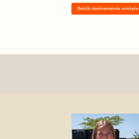
Bekijk deelnemende winkels