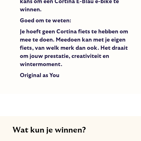
kans om een Cortina E-Blau e-bike te
winnen.
Goed om te weten:
Je hoeft geen Cortina fiets te hebben om
mee te doen. Meedoen kan met je eigen
fiets, van welk merk dan ook. Het draait
om jouw prestatie, creativiteit en
wintermoment.
Original as You
Wat kun je winnen?