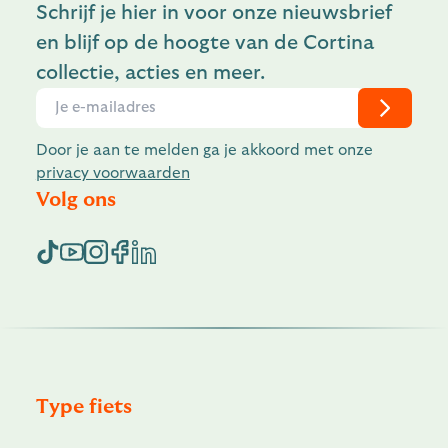
Schrijf je hier in voor onze nieuwsbrief
en blijf op de hoogte van de Cortina
collectie, acties en meer.
Door je aan te melden ga je akkoord met onze
privacy voorwaarden
Volg ons
Type fiets