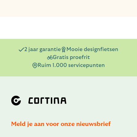
2 jaar garantie
Mooie designfietsen
Gratis proefrit
Ruim 1.000 servicepunten
Meld je aan voor onze nieuwsbrief