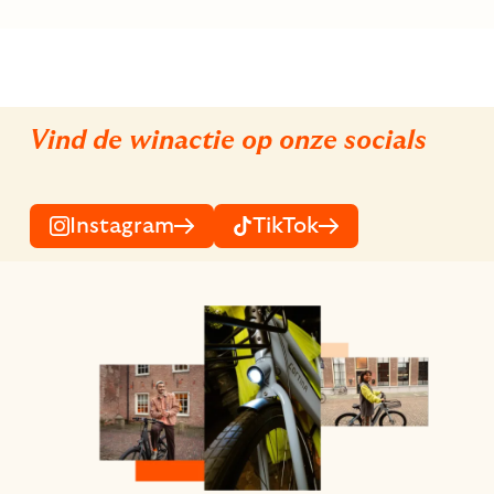
Vind de winactie op onze socials
Instagram
TikTok