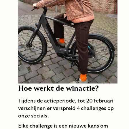
Hoe werkt de winactie?
Tijdens de actieperiode, tot 20 februari
verschijnen er verspreid 4 challenges op
onze socials.
Elke challenge is een nieuwe kans om