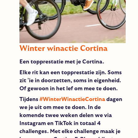
Winter winactie Cortina
Een topprestatie met je Cortina.
Elke rit kan een topprestatie zijn. Soms
zit ’ie in doorzetten, soms in eigenheid.
Of gewoon in het lef om mee te doen.
Tijdens
#WinterWinactieCortina
dagen
we je uit om mee te doen. In de
komende twee weken delen we via
Instagram en TikTok in totaal 4
challenges. Met elke challenge maak je