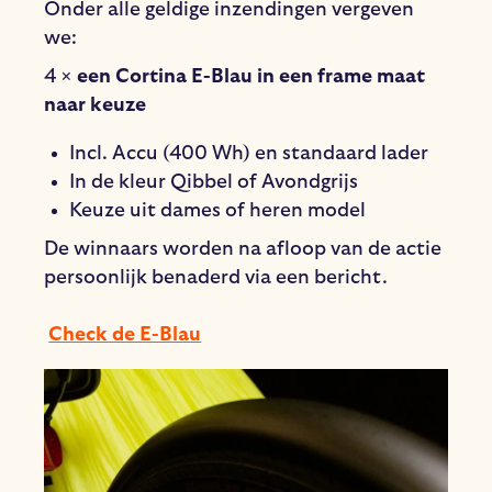
Onder alle geldige inzendingen vergeven
we:
4 ×
een Cortina E-Blau in een frame maat
naar keuze
Incl. Accu (400 Wh) en standaard lader
In de kleur Qibbel of Avondgrijs
Keuze uit dames of heren model
De winnaars worden na afloop van de actie
persoonlijk benaderd via een bericht.
Check de E-Blau