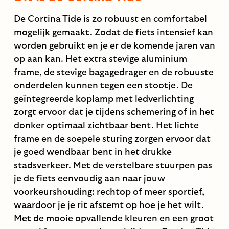
De Cortina Tide is zo robuust en comfortabel
mogelijk gemaakt. Zodat de fiets intensief kan
worden gebruikt en je er de komende jaren van
op aan kan. Het extra stevige aluminium
frame, de stevige bagagedrager en de robuuste
onderdelen kunnen tegen een stootje. De
geïntegreerde koplamp met ledverlichting
zorgt ervoor dat je tijdens schemering of in het
donker optimaal zichtbaar bent. Het lichte
frame en de soepele sturing zorgen ervoor dat
je goed wendbaar bent in het drukke
stadsverkeer. Met de verstelbare stuurpen pas
je de fiets eenvoudig aan naar jouw
voorkeurshouding: rechtop of meer sportief,
waardoor je je rit afstemt op hoe je het wilt.
Met de mooie opvallende kleuren en een groot