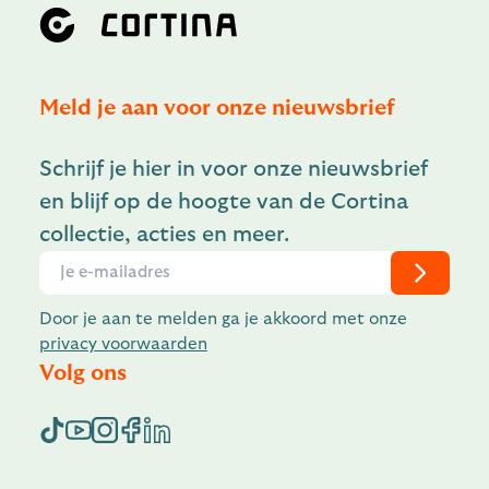
Meld je aan voor onze nieuwsbrief
Schrijf je hier in voor onze nieuwsbrief
en blijf op de hoogte van de Cortina
collectie, acties en meer.
Door je aan te melden ga je akkoord met onze
privacy voorwaarden
Volg ons