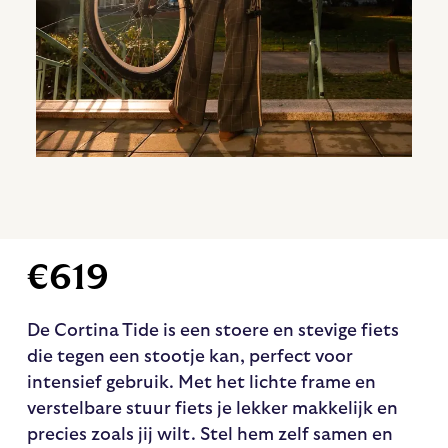
€
619
De Cortina Tide is een stoere en stevige fiets
die tegen een stootje kan, perfect voor
intensief gebruik. Met het lichte frame en
verstelbare stuur fiets je lekker makkelijk en
precies zoals jij wilt. Stel hem zelf samen en