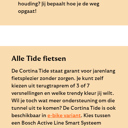
houding? Jij bepaalt hoe je de weg
opgaat!
Alle Tide fietsen
De Cortina Tide staat garant voor jarenlang
fietsplezier zonder zorgen. Je kunt zelf
kiezen uit terugtraprem of 3 of 7
versnellingen en welke trendy kleur jij wilt.
Wil je toch wat meer ondersteuning om die
tunnel uit te komen? De Cortina Tide is ook
beschikbaar in
e-bike variant
. Kies tussen
een Bosch Active Line Smart Systeem