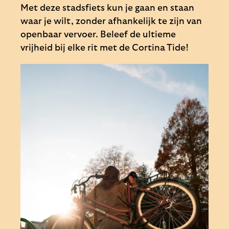
Met deze stadsfiets kun je gaan en staan
waar je wilt, zonder afhankelijk te zijn van
openbaar vervoer. Beleef de ultieme
vrijheid bij elke rit met de Cortina Tide!