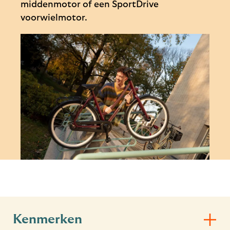
middenmotor of een SportDrive
voorwielmotor.
Kenmerken