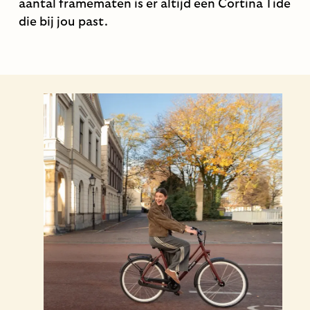
aantal framematen is er altijd een Cortina Tide
die bij jou past.