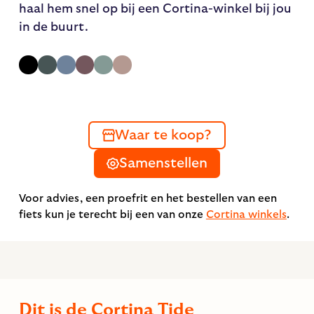
haal hem snel op bij een Cortina-winkel bij jou
in de buurt.
Waar te koop?
Samenstellen
Voor advies, een proefrit en het bestellen van een
fiets kun je terecht bij een van onze
Cortina winkels
.
Dit is de Cortina Tide