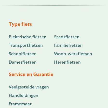
Type fiets
Elektrische fietsen
Stadsfietsen
Transportfietsen
Familiefietsen
Schoolfietsen
Woon-werkfietsen
Damesfietsen
Herenfietsen
Service en Garantie
Veelgestelde vragen
Handleidingen
Framemaat