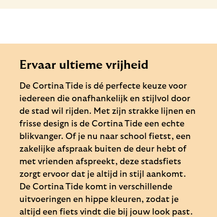
Ervaar ultieme vrijheid
De Cortina Tide is dé perfecte keuze voor
iedereen die onafhankelijk en stijlvol door
de stad wil rijden. Met zijn strakke lijnen en
frisse design is de Cortina Tide een echte
blikvanger. Of je nu naar school fietst, een
zakelijke afspraak buiten de deur hebt of
met vrienden afspreekt, deze stadsfiets
zorgt ervoor dat je altijd in stijl aankomt.
De Cortina Tide komt in verschillende
uitvoeringen en hippe kleuren, zodat je
altijd een fiets vindt die bij jouw look past.