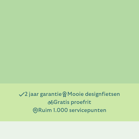
2 jaar garantie
Mooie designfietsen
Gratis proefrit
Ruim 1.000 servicepunten