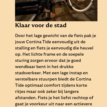
Klaar voor de stad
Door het lage gewicht van de fiets pak je
jouw Cortina Tide eenvoudig uit de
stalling en fiets je eenvoudig die heuvel
op. Het lichte frame en de soepele
sturing zorgen ervoor dat je goed
wendbaar bent in het drukke
stadsverkeer. Met een lage instap en
verstelbare stuurpen biedt de Cortina
Tide optimaal comfort tijdens korte
ritjes maar ook zeker bij langere
afstanden. Fiets je het liefst rechtop of
gaat je voorkeur uit naar een actievere