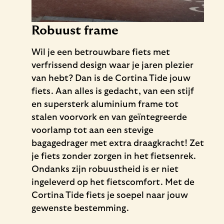
Robuust frame
Wil je een betrouwbare fiets met
verfrissend design waar je jaren plezier
van hebt? Dan is de Cortina Tide jouw
fiets. Aan alles is gedacht, van een stijf
en supersterk aluminium frame tot
stalen voorvork en van geïntegreerde
voorlamp tot aan een stevige
bagagedrager met extra draagkracht! Zet
je fiets zonder zorgen in het fietsenrek.
Ondanks zijn robuustheid is er niet
ingeleverd op het fietscomfort. Met de
Cortina Tide fiets je soepel naar jouw
gewenste bestemming.