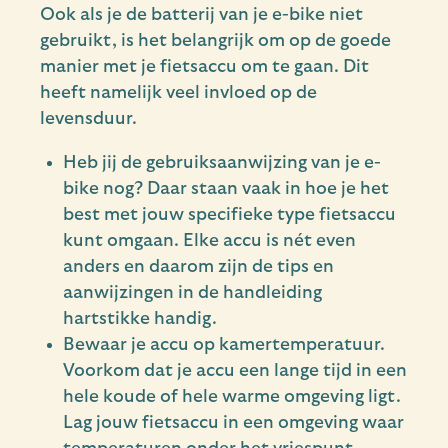
Ook als je de batterij van je e-bike niet
gebruikt, is het belangrijk om op de goede
manier met je fietsaccu om te gaan. Dit
heeft namelijk veel invloed op de
levensduur.
Heb jij de gebruiksaanwijzing van je e-
bike nog? Daar staan vaak in hoe je het
best met jouw specifieke type fietsaccu
kunt omgaan. Elke accu is nét even
anders en daarom zijn de tips en
aanwijzingen in de handleiding
hartstikke handig.
Bewaar je accu op kamertemperatuur.
Voorkom dat je accu een lange tijd in een
hele koude of hele warme omgeving ligt.
Lag jouw fietsaccu in een omgeving waar