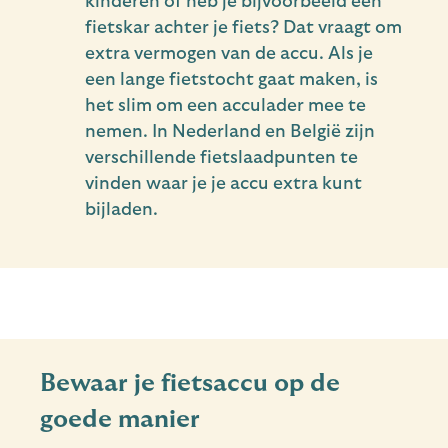
kinderen of heb je bijvoorbeeld een
fietskar achter je fiets? Dat vraagt om
extra vermogen van de accu. Als je
een lange fietstocht gaat maken, is
het slim om een acculader mee te
nemen. In Nederland en België zijn
verschillende fietslaadpunten te
vinden waar je je accu extra kunt
bijladen.
Bewaar je fietsaccu op de
goede manier