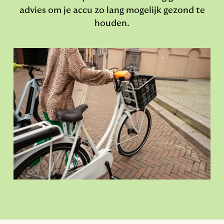
advies om je accu zo lang mogelijk gezond te
houden.