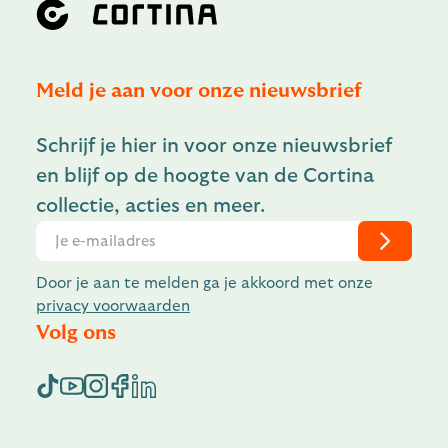
Meld je aan voor onze nieuwsbrief
Schrijf je hier in voor onze nieuwsbrief
en blijf op de hoogte van de Cortina
collectie, acties en meer.
Door je aan te melden ga je akkoord met onze
privacy voorwaarden
Volg ons