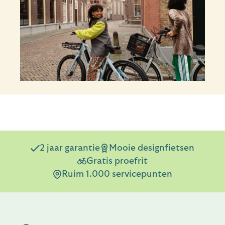
2 jaar garantie
Mooie designfietsen
Gratis proefrit
Ruim 1.000 servicepunten