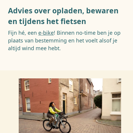
Advies over opladen, bewaren
en tijdens het fietsen
Fijn hé, een
e-bike
! Binnen no-time ben je op
plaats van bestemming en het voelt alsof je
altijd wind mee hebt.