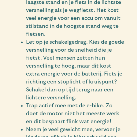
laagste stand en je fiets in de lichtste
versnelling als je wegfietst. Het kost
veel energie voor een accu om vanuit
stilstand in de hoogste stand weg te
fietsen.
Let op je schakelgedrag. Kies de goede
versnelling voor de snelheid die je
fietst. Veel mensen zetten hun
versnelling te hoog, maar dit kost
extra energie voor de batterij. Fiets je
richting een stoplicht of kruispunt?
Schakel dan op tijd terug naar een
lichtere versnelling.
Trap actief mee met de e-bike. Zo
doet de motor niet het meeste werk
en dit bespaart flink wat energie!
Neem je veel gewicht mee, vervoer je