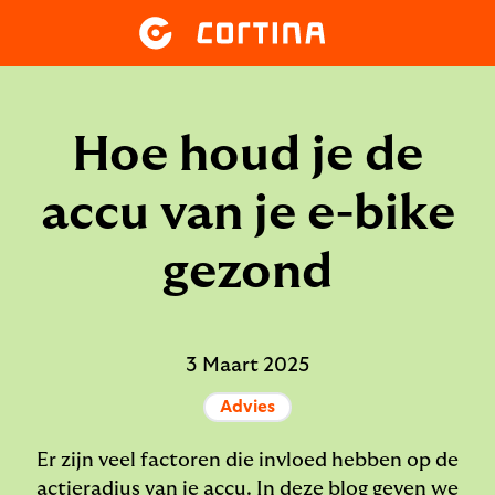
Hoe houd je de
accu van je e-bike
gezond
3 Maart 2025
Advies
Er zijn veel factoren die invloed hebben op de
actieradius van je accu. In deze blog geven we