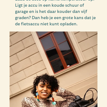
Ligt je accu in een koude schuur of
garage en is het daar kouder dan vijf
graden? Dan heb je een grote kans dat je
de fietsaccu niet kunt opladen.