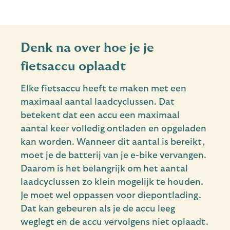
Denk na over hoe je je
fietsaccu oplaadt
Elke fietsaccu heeft te maken met een
maximaal aantal laadcyclussen. Dat
betekent dat een accu een maximaal
aantal keer volledig ontladen en opgeladen
kan worden. Wanneer dit aantal is bereikt,
moet je de batterij van je e-bike vervangen.
Daarom is het belangrijk om het aantal
laadcyclussen zo klein mogelijk te houden.
Je moet wel oppassen voor diepontlading.
Dat kan gebeuren als je de accu leeg
weglegt en de accu vervolgens niet oplaadt.