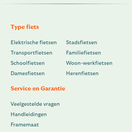
Type fiets
Elektrische fietsen
Stadsfietsen
Transportfietsen
Familiefietsen
Schoolfietsen
Woon-werkfietsen
Damesfietsen
Herenfietsen
Service en Garantie
Veelgestelde vragen
Handleidingen
Framemaat