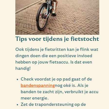
Tips voor tijdens je fietstocht
Ook tijdens je fietsritten kan je flink wat
dingen doen die een positieve invloed
hebben op jouw fietsaccu. Is dat even
handig!
Check voordat je op pad gaat of de
bandenspanning
nog oké is. Als je
banden te zacht zijn, verbruikt je accu
meer energie.
Zet de trapondersteuning op de