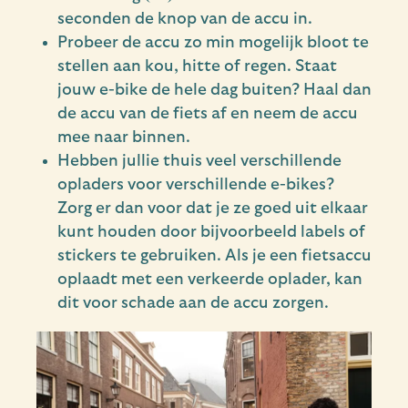
seconden de knop van de accu in.
Probeer de accu zo min mogelijk bloot te
stellen aan kou, hitte of regen. Staat
jouw e-bike de hele dag buiten? Haal dan
de accu van de fiets af en neem de accu
mee naar binnen.
Hebben jullie thuis veel verschillende
opladers voor verschillende e-bikes?
Zorg er dan voor dat je ze goed uit elkaar
kunt houden door bijvoorbeeld labels of
stickers te gebruiken. Als je een fietsaccu
oplaadt met een verkeerde oplader, kan
dit voor schade aan de accu zorgen.