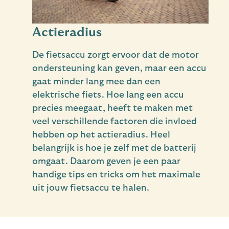
Actieradius
De fietsaccu zorgt ervoor dat de motor
ondersteuning kan geven, maar een accu
gaat minder lang mee dan een
elektrische fiets. Hoe lang een accu
precies meegaat, heeft te maken met
veel verschillende factoren die invloed
hebben op het actieradius. Heel
belangrijk is hoe je zelf met de batterij
omgaat. Daarom geven je een paar
handige tips en tricks om het maximale
uit jouw fietsaccu te halen.