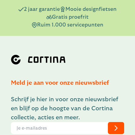
2 jaar garantie
Mooie designfietsen
Gratis proefrit
Ruim 1.000 servicepunten
Meld je aan voor onze nieuwsbrief
Schrijf je hier in voor onze nieuwsbrief
en blijf op de hoogte van de Cortina
collectie, acties en meer.