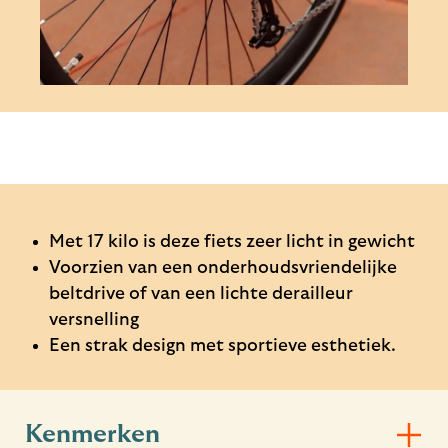
Met 17 kilo is deze fiets zeer licht in gewicht
Voorzien van een onderhoudsvriendelijke
beltdrive of van een lichte derailleur
versnelling
Een strak design met sportieve esthetiek.
Kenmerken