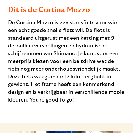
Dit is de Cortina Mozzo
De Cortina Mozzo is een stadsfiets voor wie
een echt goede snelle fiets wil. De fiets is
standaard uitgerust met een ketting met 9
derrailleurversnellingen en hydraulische
schijfremmen van Shimano. Je kunt voor een
meerprijs kiezen voor een beltdrive wat de
fiets nog meer onderhoudsvriendelijk maakt.
Deze fiets weegt maar 17 kilo – erg licht in
gewicht. Het frame heeft een kenmerkend
design en is verkrijgbaar in verschillende mooie
kleuren. You're good to go!