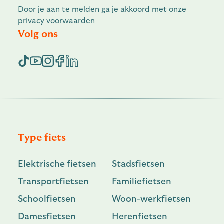
Door je aan te melden ga je akkoord met onze
privacy voorwaarden
Volg ons
Type fiets
Elektrische fietsen
Stadsfietsen
Transportfietsen
Familiefietsen
Schoolfietsen
Woon-werkfietsen
Damesfietsen
Herenfietsen