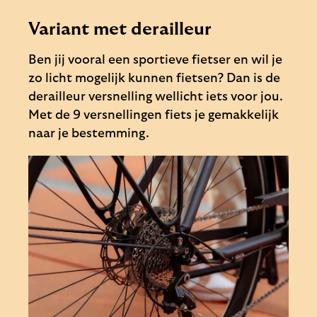
Variant met derailleur
Ben jij vooral een sportieve fietser en wil je
zo licht mogelijk kunnen fietsen? Dan is de
derailleur versnelling wellicht iets voor jou.
Met de 9 versnellingen fiets je gemakkelijk
naar je bestemming.