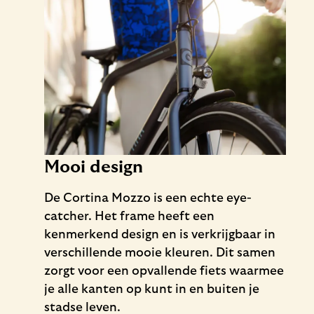
Mooi design
De Cortina Mozzo is een echte eye-
catcher. Het frame heeft een
kenmerkend design en is verkrijgbaar in
verschillende mooie kleuren. Dit samen
zorgt voor een opvallende fiets waarmee
je alle kanten op kunt in en buiten je
stadse leven.