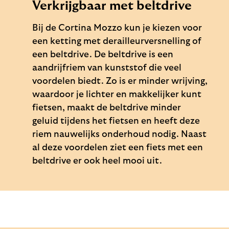
Verkrijgbaar met beltdrive
Bij de Cortina Mozzo kun je kiezen voor
een ketting met derailleurversnelling of
een beltdrive. De beltdrive is een
aandrijfriem van kunststof die veel
voordelen biedt. Zo is er minder wrijving,
waardoor je lichter en makkelijker kunt
fietsen, maakt de beltdrive minder
geluid tijdens het fietsen en heeft deze
riem nauwelijks onderhoud nodig. Naast
al deze voordelen ziet een fiets met een
beltdrive er ook heel mooi uit.