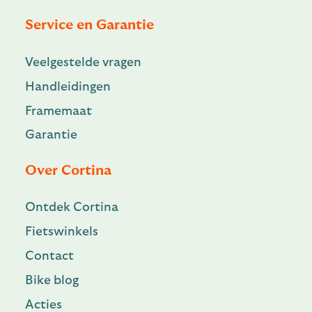
Service en Garantie
Veelgestelde vragen
Handleidingen
Framemaat
Garantie
Over Cortina
Ontdek Cortina
Fietswinkels
Contact
Bike blog
Acties