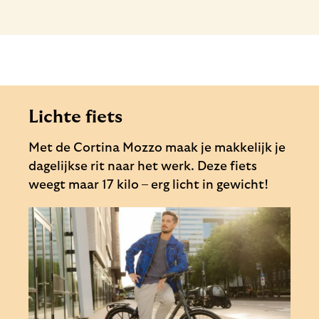
Lichte fiets
Met de Cortina Mozzo maak je makkelijk je
dagelijkse rit naar het werk. Deze fiets
weegt maar 17 kilo – erg licht in gewicht!